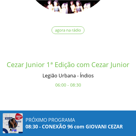
agora na rádio
Cezar Junior 1ª Edição com Cezar Junior
Legião Urbana - Índios
06:00 - 08:30
PRÓXIMO PROGRAMA
08:30 - CONEXÃO 96 com GIOVANI CEZAR