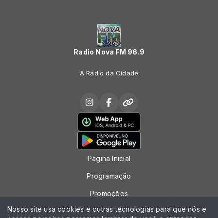
Radio Nova FM 96.9
A Rádio da Cidade
Página Inicial
Programação
Promoções
Nosso site usa cookies e outras tecnologias para que nós e
Locutores