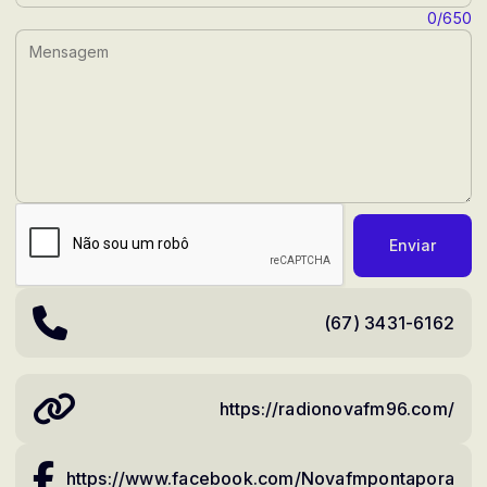
Mensagem:
0/650
Enviar
(67) 3431-6162
https://radionovafm96.com/
https://www.facebook.com/Novafmpontapora