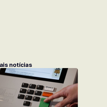
ais notícias