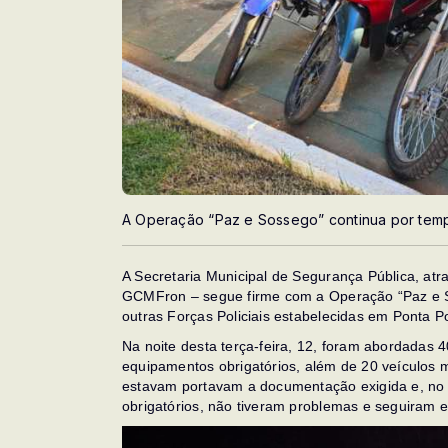
A Operação “Paz e Sossego” continua por tem
A Secretaria Municipal de Segurança Pública, atra
GCMFron – segue firme com a Operação “Paz e So
outras Forças Policiais estabelecidas em Ponta P
Na noite desta terça-feira, 12, foram abordadas 
equipamentos obrigatórios, além de 20 veículos
estavam portavam a documentação exigida e, no 
obrigatórios, não tiveram problemas e seguiram e