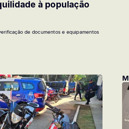
quilidade à população
verificação de documentos e equipamentos
M