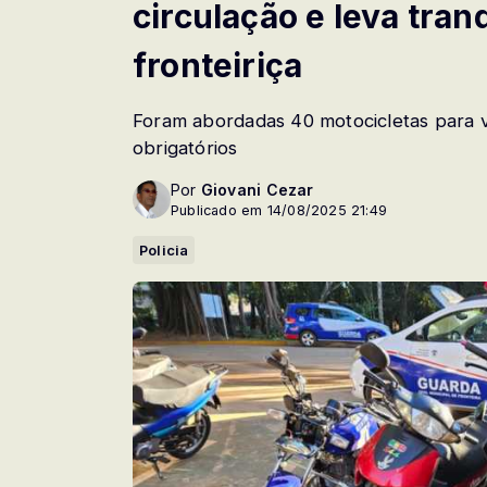
circulação e leva tran
fronteiriça
Foram abordadas 40 motocicletas para 
obrigatórios
Por
Giovani Cezar
Publicado em 14/08/2025 21:49
Policia