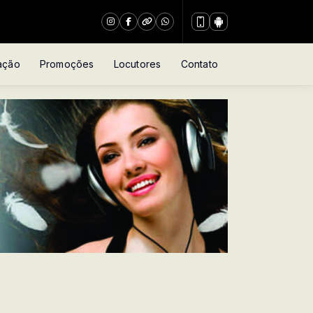
ação
Promoções
Locutores
Contato