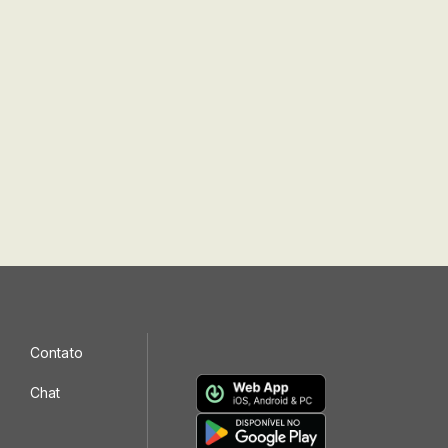
Contato
Chat