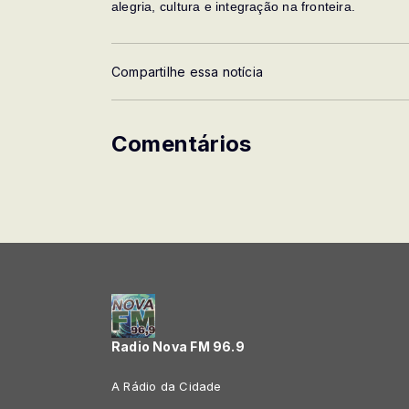
alegria, cultura e integração na fronteira.
Compartilhe essa notícia
Comentários
Radio Nova FM 96.9
A Rádio da Cidade