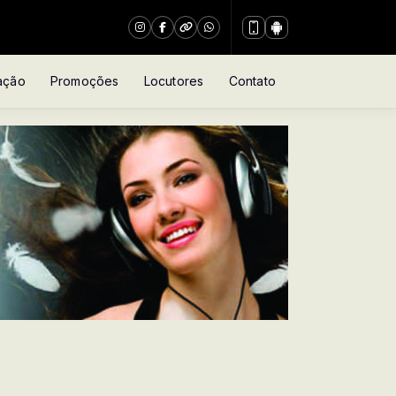
ação
Promoções
Locutores
Contato