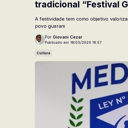
tradicional “Festival 
A festividade tem como objetivo valorizar
povo guarani
Por
Giovani Cezar
Publicado em 18/05/2026 18:57
Cultura