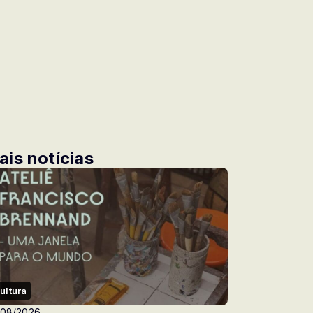
ais notícias
ultura
/08/2026