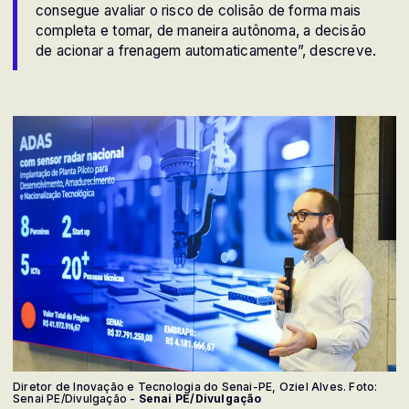
consegue avaliar o risco de colisão de forma mais
completa e tomar, de maneira autônoma, a decisão
de acionar a frenagem automaticamente”, descreve.
Diretor de Inovação e Tecnologia do Senai-PE, Oziel Alves. Foto:
Senai PE/Divulgação -
Senai PE/Divulgação