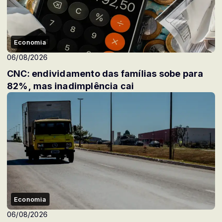
Economia
06/08/2026
CNC: endividamento das famílias sobe para
82%, mas inadimplência cai
Economia
06/08/2026