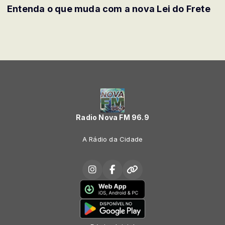
Entenda o que muda com a nova Lei do Frete
Radio Nova FM 96.9
A Rádio da Cidade