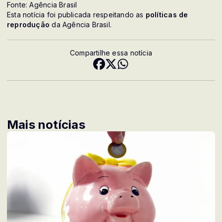
Fonte: Agência Brasil
Esta notícia foi publicada respeitando as
políticas de
reprodução
da Agência Brasil.
Compartilhe essa notícia
Mais notícias