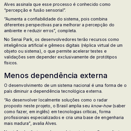
Alves assinala que esse processo é conhecido como
“percepção e fusão sensorial”.
“Aumenta a confiabilidade do sistema, pois combina
diferentes perspectivas para melhorar a percepção do
ambiente e reduzir erros”, completa.
No Senai Park, os desenvolvedores terão recursos como
inteligência artificial e gêmeos digitais (réplica virtual de um
objeto ou sistema), o que permite acelerar testes e
validações sem depender exclusivamente de protótipos
físicos.
Menos dependência externa
O desenvolvimento de um sistema nacional é uma forma de o
país diminuir a dependência tecnológica externa.
“Ao desenvolver localmente soluções como o radar
proposto neste projeto, o Brasil amplia seu
know-how
(saber
como fazer, em inglês) em tecnologias críticas, forma
profissionais especializados e cria uma base de engenharia
mais madura”, avalia Alves.