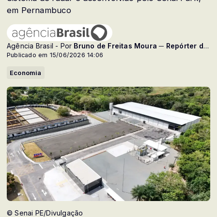
em Pernambuco
Agência Brasil - Por
Bruno de Freitas Moura ─ Repórter da Agência Brasil
Publicado em 15/06/2026 14:06
Economia
© Senai PE/Divulgação