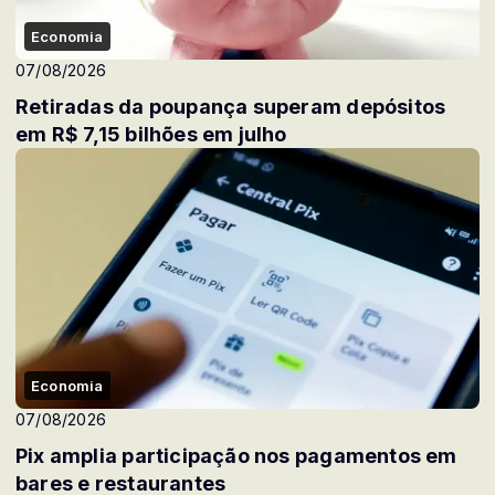
Economia
07/08/2026
Retiradas da poupança superam depósitos
em R$ 7,15 bilhões em julho
Economia
07/08/2026
Pix amplia participação nos pagamentos em
bares e restaurantes