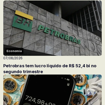
Economia
07/08/2026
Petrobras tem lucro líquido de R$ 52,4 bi no
segundo trimestre