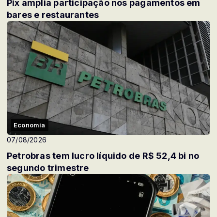
Pix amplia participação nos pagamentos em
bares e restaurantes
Economia
07/08/2026
Petrobras tem lucro líquido de R$ 52,4 bi no
segundo trimestre