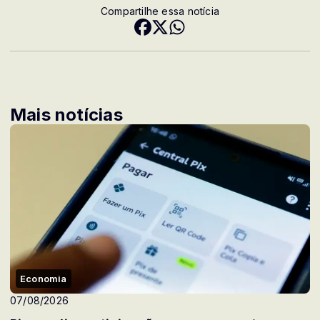
Compartilhe essa notícia
Mais notícias
Economia
07/08/2026