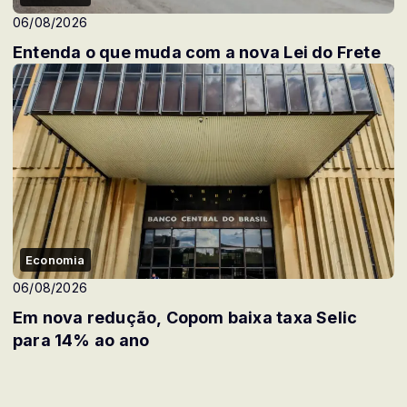
06/08/2026
Entenda o que muda com a nova Lei do Frete
Economia
06/08/2026
Em nova redução, Copom baixa taxa Selic
para 14% ao ano