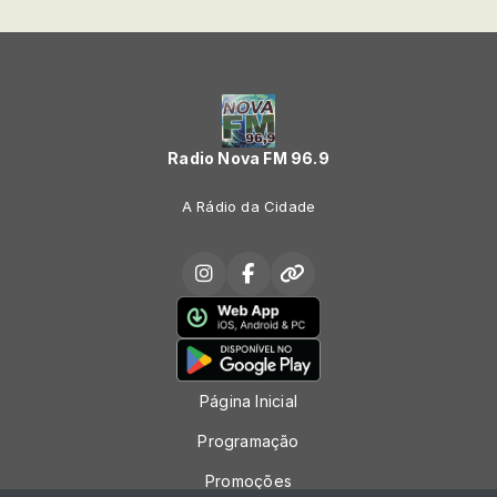
Radio Nova FM 96.9
A Rádio da Cidade
Página Inicial
Programação
Promoções