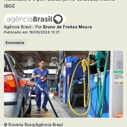
IBGE
Agência Brasil - Por
Bruno de Freitas Moura
Publicado em 16/06/2026 13:21
Economia
© Rovena Rosa/Agência Brasil