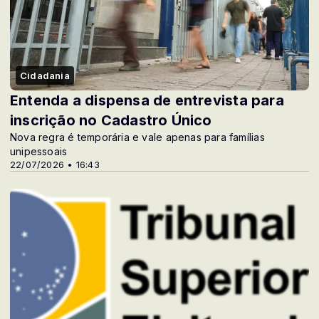
Cidadania
Entenda a dispensa de entrevista para
inscrição no Cadastro Único
Nova regra é temporária e vale apenas para famílias
unipessoais
22/07/2026 • 16:43