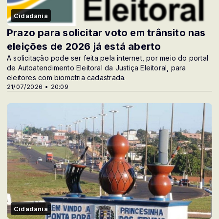
Cidadania
Prazo para solicitar voto em trânsito nas
eleições de 2026 já está aberto
A solicitação pode ser feita pela internet, por meio do portal
de Autoatendimento Eleitoral da Justiça Eleitoral, para
eleitores com biometria cadastrada.
21/07/2026 • 20:09
Cidadania