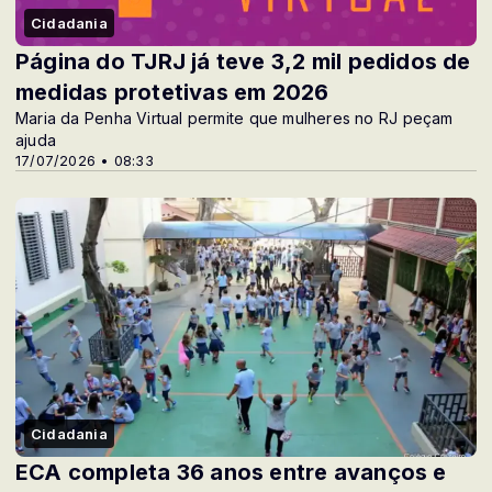
Cidadania
Página do TJRJ já teve 3,2 mil pedidos de
medidas protetivas em 2026
Maria da Penha Virtual permite que mulheres no RJ peçam
ajuda
17/07/2026 • 08:33
Cidadania
ECA completa 36 anos entre avanços e