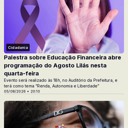
Cidadania
Palestra sobre Educação Financeira abre
programação do Agosto Lilás nesta
quarta-feira
Evento será realizado às 18h, no Auditório da Prefeitura, e
terá como tema “Renda, Autonomia e Liberdade”
05/08/2026 • 20:10