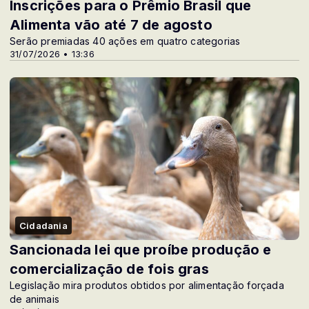
Inscrições para o Prêmio Brasil que
Alimenta vão até 7 de agosto
Serão premiadas 40 ações em quatro categorias
31/07/2026 • 13:36
Cidadania
Sancionada lei que proíbe produção e
comercialização de fois gras
Legislação mira produtos obtidos por alimentação forçada
de animais