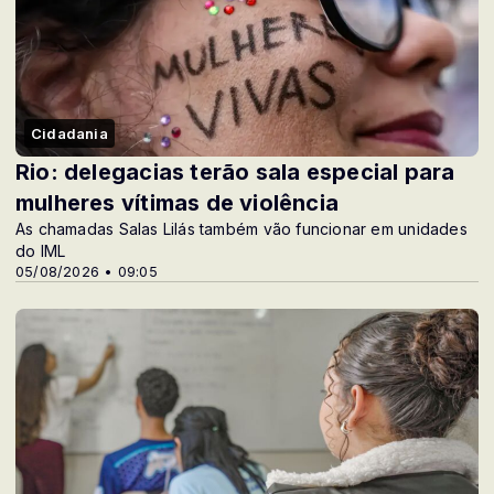
Cidadania
Rio: delegacias terão sala especial para
mulheres vítimas de violência
As chamadas Salas Lilás também vão funcionar em unidades
do IML
05/08/2026 • 09:05