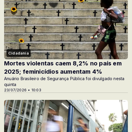
Cidadania
Mortes violentas caem 8,2% no país em
2025; feminicídios aumentam 4%
Anuário Brasileiro de Segurança Pública foi divulgado nesta
quinta
23/07/2026 • 10:03