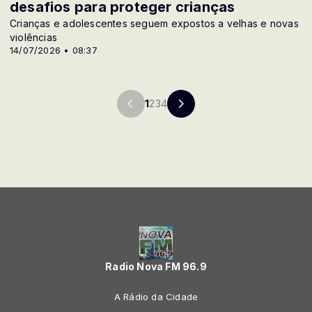
desafios para proteger crianças
Crianças e adolescentes seguem expostos a velhas e novas
violências
14/07/2026 • 08:37
1
2
3
4
Radio Nova FM 96.9
A Rádio da Cidade