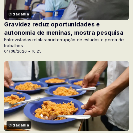
Cidadania
Gravidez reduz oportunidades e
autonomia de meninas, mostra pesquisa
Entrevistadas relataram interrupção de estudos e perda de
trabalhos
04/08/2026 • 16:25
Cidadania