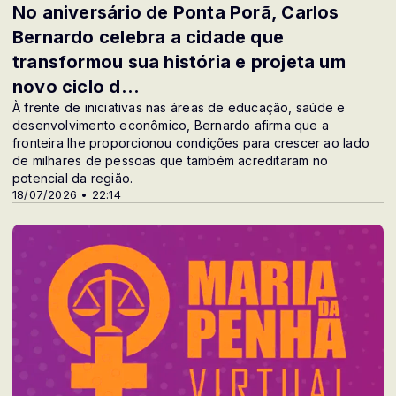
No aniversário de Ponta Porã, Carlos
Bernardo celebra a cidade que
transformou sua história e projeta um
novo ciclo d...
À frente de iniciativas nas áreas de educação, saúde e
desenvolvimento econômico, Bernardo afirma que a
fronteira lhe proporcionou condições para crescer ao lado
de milhares de pessoas que também acreditaram no
potencial da região.
18/07/2026 • 22:14