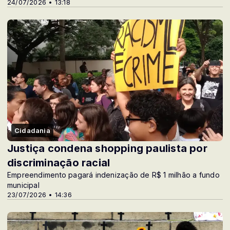
24/07/2026 • 13:18
Cidadania
Justiça condena shopping paulista por
discriminação racial
Empreendimento pagará indenização de R$ 1 milhão a fundo
municipal
23/07/2026 • 14:36