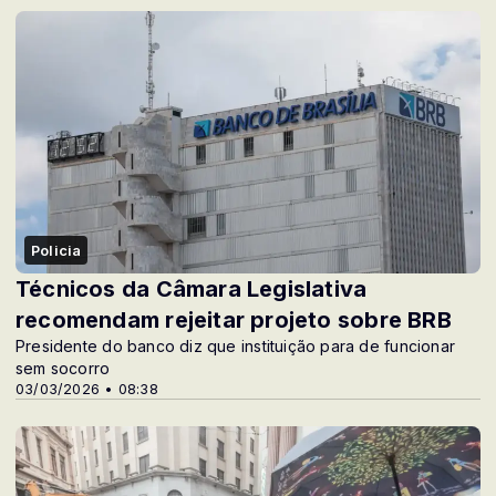
Policia
Técnicos da Câmara Legislativa
recomendam rejeitar projeto sobre BRB
Presidente do banco diz que instituição para de funcionar
sem socorro
03/03/2026 • 08:38