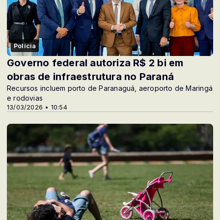
Policia
Governo federal autoriza R$ 2 bi em
obras de infraestrutura no Paraná
Recursos incluem porto de Paranaguá, aeroporto de Maringá
e rodovias
13/03/2026 • 10:54