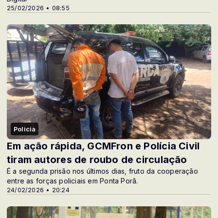
25/02/2026 • 08:55
Policia
Em ação rápida, GCMFron e Polícia Civil
tiram autores de roubo de circulação
É a segunda prisão nos últimos dias, fruto da cooperação
entre as forças policiais em Ponta Porã.
24/02/2026 • 20:24