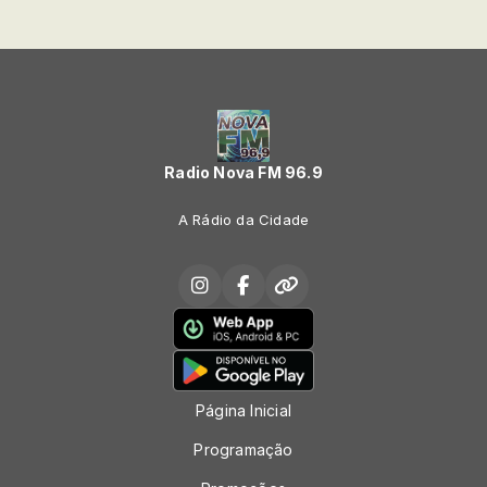
Radio Nova FM 96.9
A Rádio da Cidade
Página Inicial
Programação