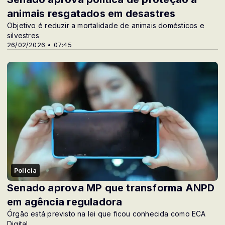
animais resgatados em desastres
Objetivo é reduzir a mortalidade de animais domésticos e
silvestres
26/02/2026 • 07:45
Policia
Senado aprova MP que transforma ANPD
em agência reguladora
Órgão está previsto na lei que ficou conhecida como ECA
Digital