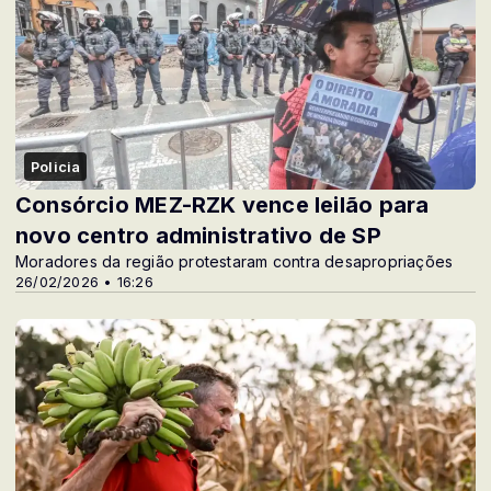
Policia
Consórcio MEZ-RZK vence leilão para
novo centro administrativo de SP
Moradores da região protestaram contra desapropriações
26/02/2026 • 16:26